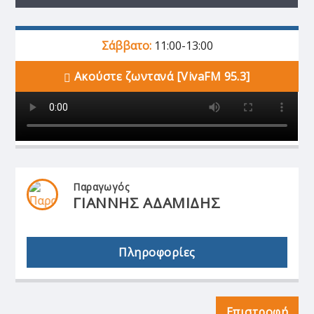
Σάββατο:
11:00-13:00
Ακούστε ζωντανά [VivaFM 95.3]
Παραγωγός
ΓΙΑΝΝΗΣ ΑΔΑΜΙΔΗΣ
Πληροφορίες
Επιστροφή