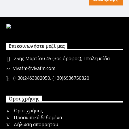
Επικοινωνήστε μαζί μας
25ης Μαρτίου 45 (3ος όροφος), Πτολεμαΐδα
vivafm@vivafm.com
(+30)2463082050
,
(+30)6936750820
Όροι χρήσης
Όροι χρήσης
Προσωπικά δεδομένα
Δήλωση απορρήτου