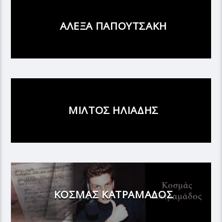
ΑΛΕΞΑ ΠΑΠΟΥΤΣΑΚΗ
ΜΙΛΤΟΣ ΗΛΙΑΔΗΣ
ΚΟΣΜΑΣ ΚΑΤΡΑΜΑΔΟΣ