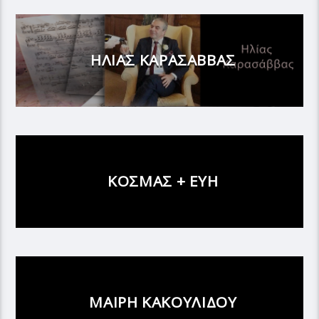
ΗΛΙΑΣ ΚΑΡΑΣΑΒΒΑΣ
ΚΟΣΜΑΣ + ΕΥΗ
ΜΑΙΡΗ ΚΑΚΟΥΛΙΔΟΥ