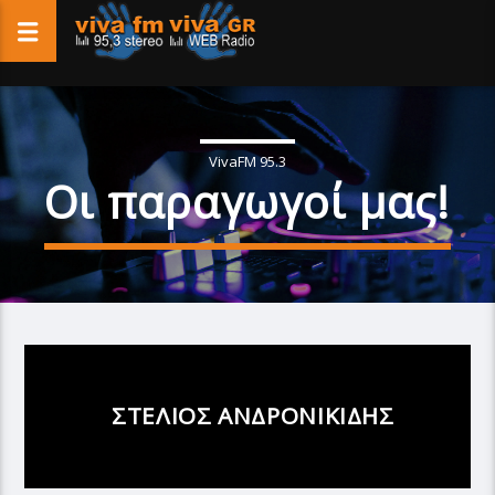
VivaFM 95.3
Οι παραγωγοί μας!
ΣΤΕΛΙΟΣ ΑΝΔΡΟΝΙΚΙΔΗΣ