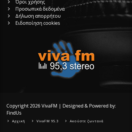
Όροι χρήσης
Προσωπικά δεδομένα
Δήλωση απορρήτου
Ειδοποίηση cookies
Copyright 2026
VivaFM
| Designed & Powered by:
FindUs
Αρχική
VivaFM 95.3
Ακούστε ζωντανά