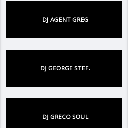
DJ AGENT GREG
DJ GEORGE STEF.
DJ GRECO SOUL