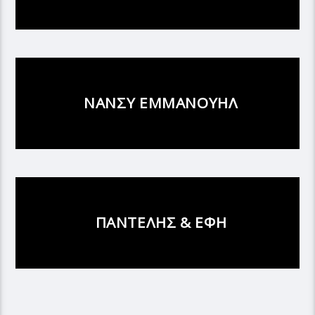
ΝΑΝΣΥ ΕΜΜΑΝΟΥΗΛ
ΠΑΝΤΕΛΗΣ & ΕΦΗ