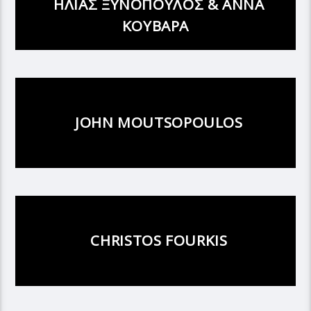
ΗΛΙΑΣ ΞΥΝΟΠΟΥΛΟΣ & ΑΝΝΑ
ΚΟΥΒΑΡΑ
JOHN MOUTSOPOULOS
CHRISTOS FOURKIS