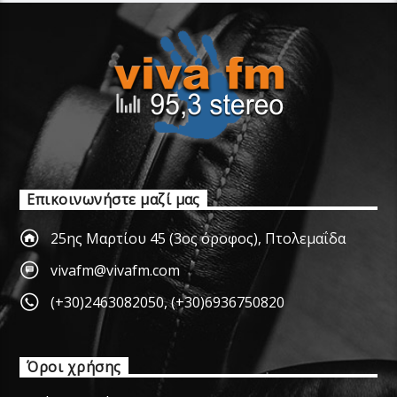
Επικοινωνήστε μαζί μας
25ης Μαρτίου 45 (3ος όροφος), Πτολεμαΐδα
vivafm@vivafm.com
(+30)2463082050
,
(+30)6936750820
Όροι χρήσης