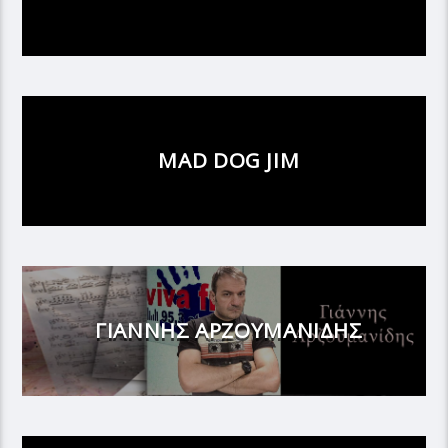
MAD DOG JIM
ΓΙΑΝΝΗΣ ΑΡΖΟΥΜΑΝΙΔΗΣ