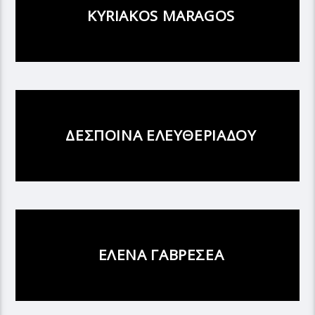
KYRIAKOS MARAGOS
ΔΕΣΠΟΙΝΑ ΕΛΕΥΘΕΡΙΑΔΟΥ
ΕΛΕΝΑ ΓΑΒΡΕΣΕΑ