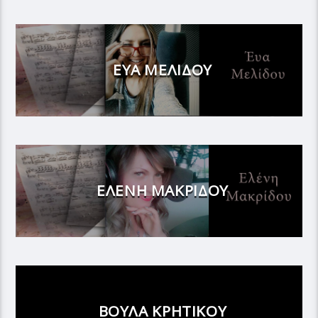
ΕΥΑ ΜΕΛΙΔΟΥ
ΕΛΕΝΗ ΜΑΚΡΙΔΟΥ
ΒΟΥΛΑ ΚΡΗΤΙΚΟΥ