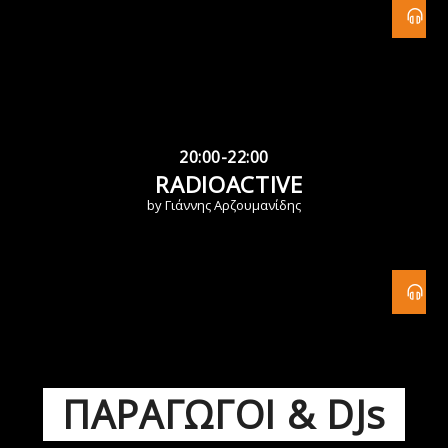
20:00-22:00
RADIOACTIVE
by Γιάννης Αρζουμανίδης
ΠΑΡΑΓΩΓΟΙ & DJs