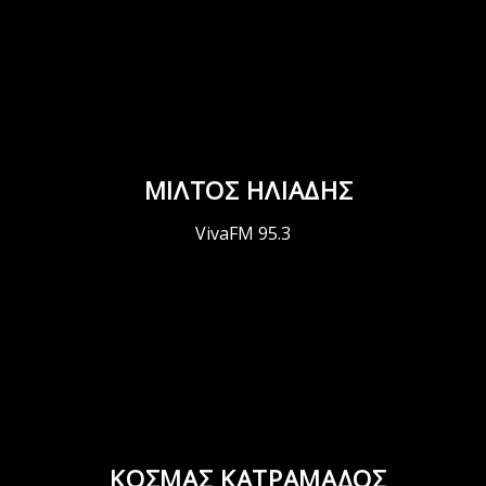
ΜΙΛΤΟΣ ΗΛΙΑΔΗΣ
VivaFM 95.3
ΚΟΣΜΑΣ ΚΑΤΡΑΜΑΔΟΣ