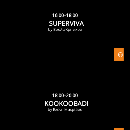
16:00-18:00
SUPERVIVA
by Βούλα Κρητικού
18:00-20:00
KOOKOOBADI
by Ελένη Μακρίδου