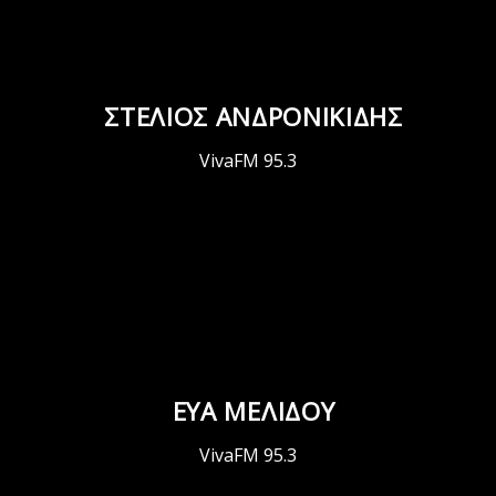
ΣΤΕΛΙΟΣ ΑΝΔΡΟΝΙΚΙΔΗΣ
VivaFM 95.3
ΕΥΑ ΜΕΛΙΔΟΥ
VivaFM 95.3