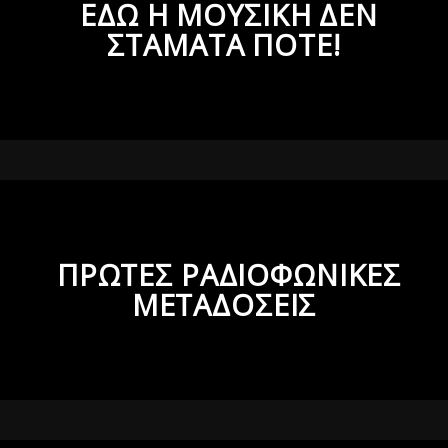
ΕΔΩ Η ΜΟΥΣΙΚΗ ΔΕΝ
ΣΤΑΜΑΤΑ ΠΟΤΕ!
ΠΡΩΤΕΣ ΡΑΔΙΟΦΩΝΙΚΕΣ
ΜΕΤΑΔΟΣΕΙΣ