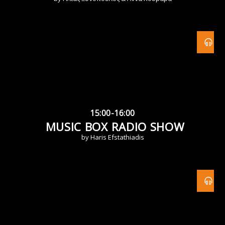
15:00-16:00
MUSIC BOX RADIO SHOW
by Haris Efstathiadis