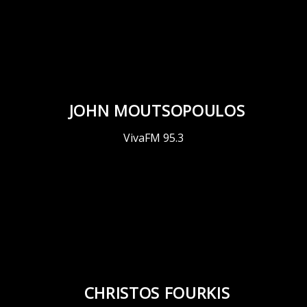
JOHN MOUTSOPOULOS
VivaFM 95.3
CHRISTOS FOURKIS