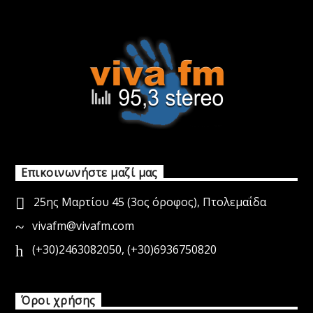
Επικοινωνήστε μαζί μας
25ης Μαρτίου 45 (3ος όροφος), Πτολεμαΐδα
vivafm@vivafm.com
(+30)2463082050
,
(+30)6936750820
Όροι χρήσης