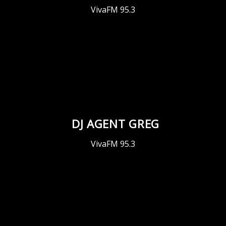
VivaFM 95.3
DJ AGENT GREG
VivaFM 95.3