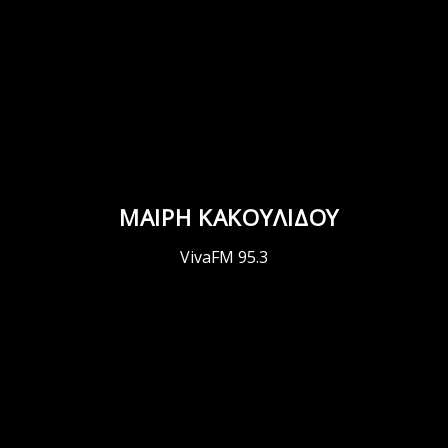
ΜΑΙΡΗ ΚΑΚΟΥΛΙΔΟΥ
VivaFM 95.3