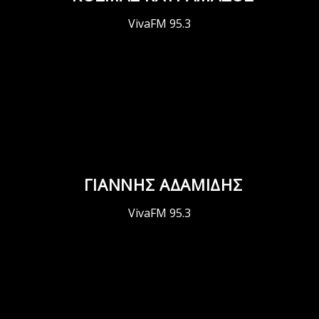
VivaFM 95.3
ΓΙΑΝΝΗΣ ΑΔΑΜΙΔΗΣ
VivaFM 95.3