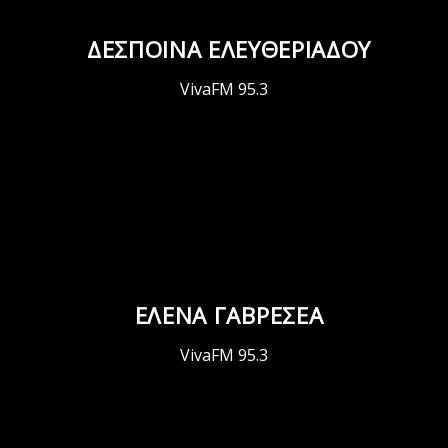
ΔΕΣΠΟΙΝΑ ΕΛΕΥΘΕΡΙΑΔΟΥ
VivaFM 95.3
ΕΛΕΝΑ ΓΑΒΡΕΣΕΑ
VivaFM 95.3