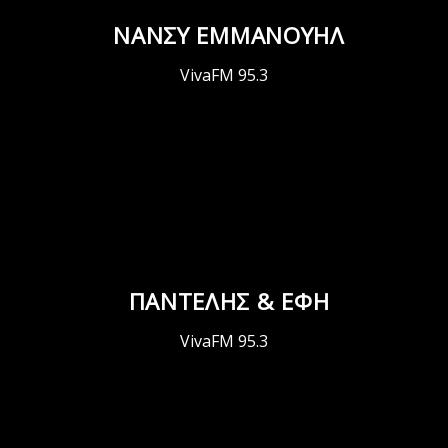
ΝΑΝΣΥ ΕΜΜΑΝΟΥΗΛ
VivaFM 95.3
ΠΑΝΤΕΛΗΣ & ΕΦΗ
VivaFM 95.3