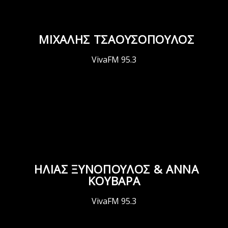
ΜΙΧΑΛΗΣ ΤΣΑΟΥΣΟΠΟΥΛΟΣ
VivaFM 95.3
ΗΛΙΑΣ ΞΥΝΟΠΟΥΛΟΣ & ΑΝΝΑ
ΚΟΥΒΑΡΑ
VivaFM 95.3