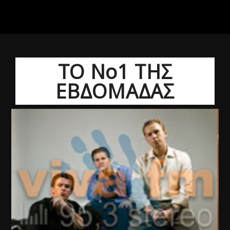
ΤΟ Νο1 ΤΗΣ
ΕΒΔΟΜΑΔΑΣ