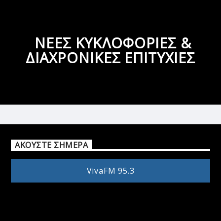
ΝΕΕΣ ΚΥΚΛΟΦΟΡΙΕΣ &
ΔΙΑΧΡΟΝΙΚΕΣ ΕΠΙΤΥΧΙΕΣ
ΑΚΟΥΣΤΕ ΣΗΜΕΡΑ
VivaFM 95.3