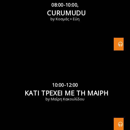
08:00-10:00,
CURUMUDU
by Κοσμάς + Εύη
10:00-12:00
ΚΑΤΙ ΤΡΕΧΕΙ ΜΕ ΤΗ ΜΑΙΡΗ
by Μαίρη Κακουλίδου