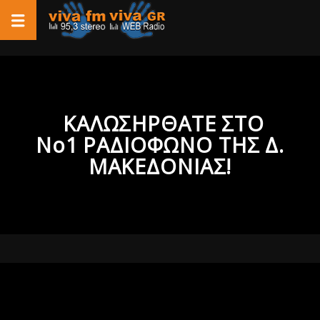
ΚΑΛΩΣΗΡΘΑΤΕ ΣΤΟ
Νο1 ΡΑΔΙΟΦΩΝΟ ΤΗΣ Δ.
ΜΑΚΕΔΟΝΙΑΣ!