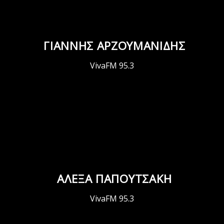
ΓΙΑΝΝΗΣ ΑΡΖΟΥΜΑΝΙΔΗΣ
VivaFM 95.3
ΑΛΕΞΑ ΠΑΠΟΥΤΣΑΚΗ
VivaFM 95.3