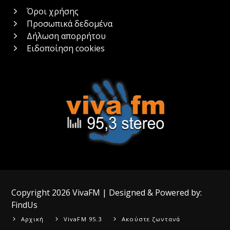
Όροι χρήσης
Προσωπικά δεδομένα
Δήλωση απορρήτου
Ειδοποίηση cookies
Copyright 2026
VivaFM
| Designed & Powered by:
FindUs
Αρχική
VivaFM 95.3
Ακούστε ζωντανά