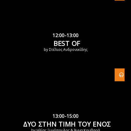
12:00-13:00
BEST OF
by Στέλιος Ανδρονικίδης
13:00-15:00
ΔΥΟ ΣΤΗΝ ΤΙΜΗ ΤΟΥ ΕΝΟΣ
by Ηλίας Ξυνόπουλος & Άννα Κουβαρά