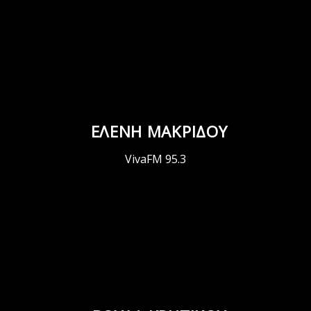
ΕΛΕΝΗ ΜΑΚΡΙΔΟΥ
VivaFM 95.3