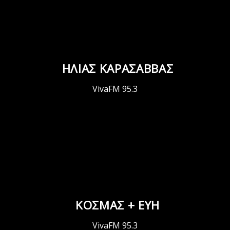
ΗΛΙΑΣ ΚΑΡΑΣΑΒΒΑΣ
VivaFM 95.3
ΚΟΣΜΑΣ + ΕΥΗ
VivaFM 95.3