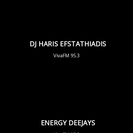
DJ HARIS EFSTATHIADIS
VivaFM 95.3
ENERGY DEEJAYS